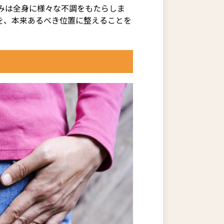
みは全身に様々な不調をもたらしま
を、本来あるべき位置に整えることを