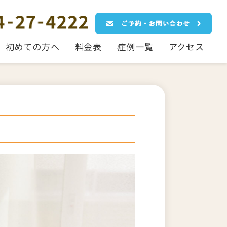
初めての方へ
料金表
症例一覧
アクセス