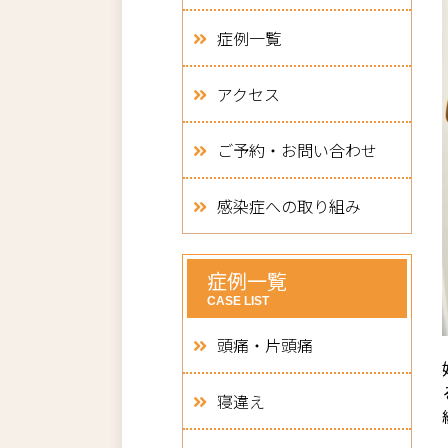
症例一覧
アクセス
ご予約・お問い合わせ
感染症への取り組み
症例一覧
CASE LIST
頭痛・片頭痛
寝違え