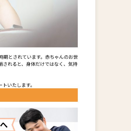
時期とされています。赤ちゃんのお世
消されると、身体だけではなく、気持
ートいたします。