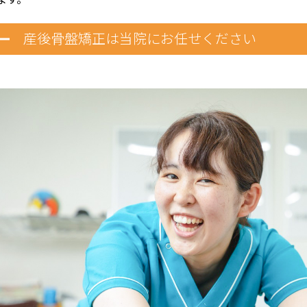
産後骨盤矯正は当院にお任せください