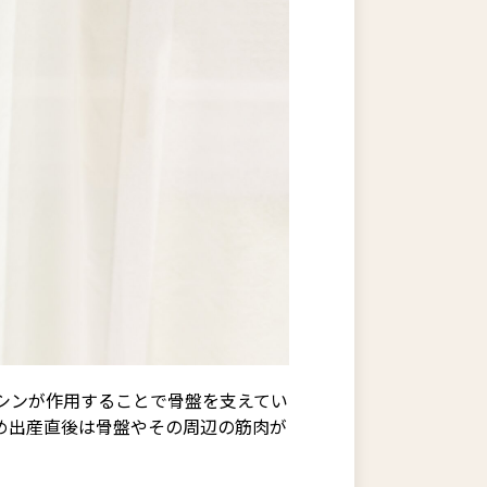
シンが作用することで骨盤を支えてい
め出産直後は骨盤やその周辺の筋肉が