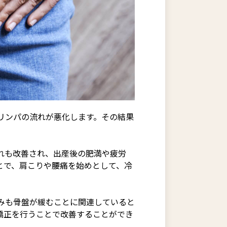
リンパの流れが悪化します。その結果
れも改善され、出産後の肥満や疲労
とで、肩こりや腰痛を始めとして、冷
みも骨盤が緩むことに関連していると
矯正を行うことで改善することができ