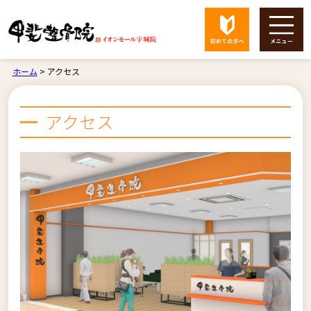
ホーム
>
アクセス
アクセス