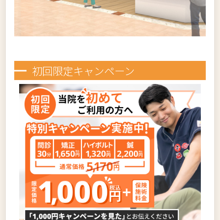
初回限定キャンペーン