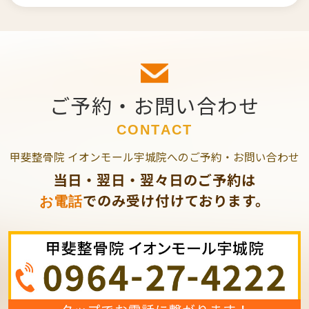
ご予約・お問い合わせ
CONTACT
甲斐整骨院 イオンモール宇城院へのご予約・お問い合わせ
当日・翌日・翌々日のご予約は
でのみ受け付けております。
お電話