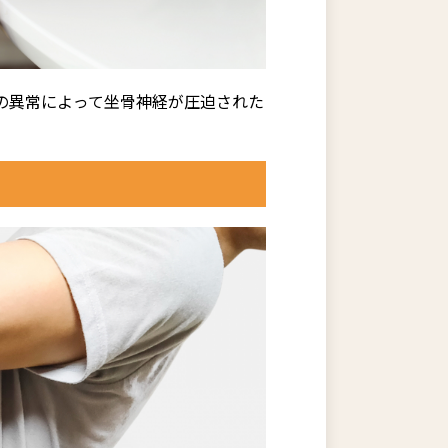
の異常によって坐骨神経が圧迫された