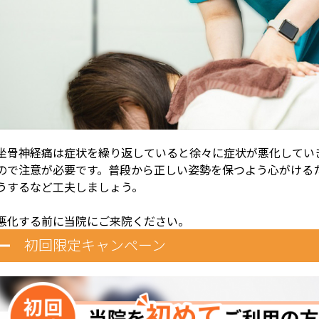
坐骨神経痛は症状を繰り返していると徐々に症状が悪化してい
ので注意が必要です。普段から正しい姿勢を保つよう心がける
うするなど工夫しましょう。
悪化する前に当院にご来院ください。
初回限定キャンペーン