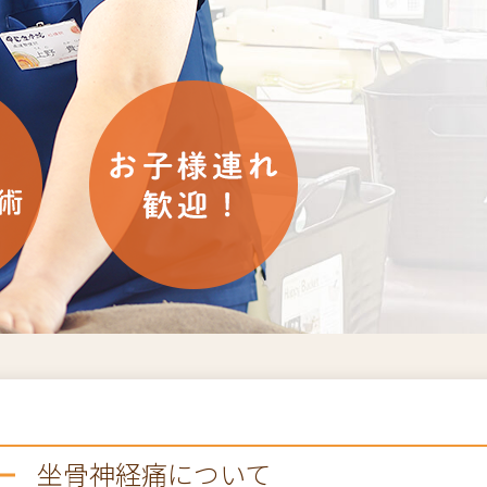
坐骨神経痛について