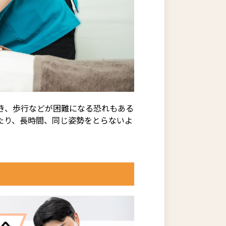
き、歩行などが困難になる恐れもある
たり、長時間、同じ姿勢をとらないよ