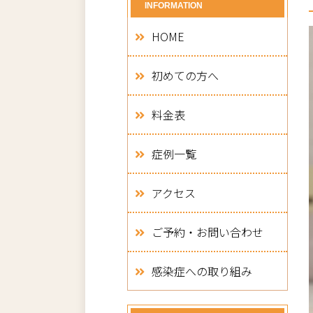
INFORMATION
HOME
初めての方へ
料金表
症例一覧
アクセス
ご予約・お問い合わせ
感染症への取り組み