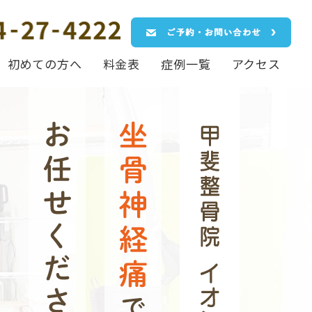
初めての方へ
料金表
症例一覧
アクセス